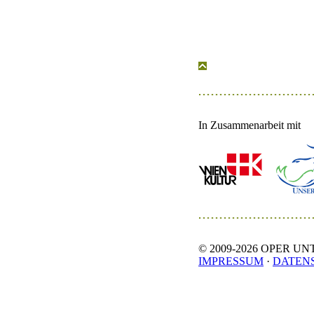
In Zusammenarbeit mit
© 2009-
2026 OPER UNTE
IMPRESSUM
·
DATEN