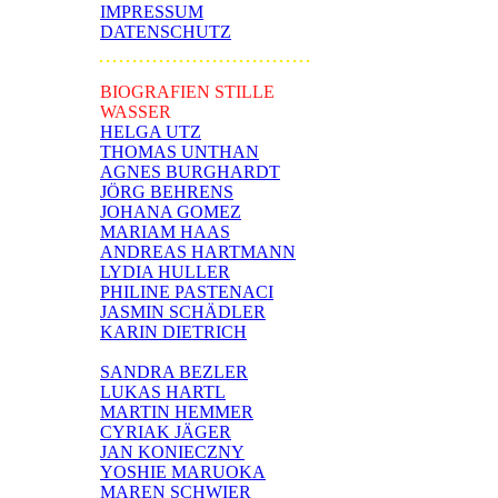
IMPRESSUM
DATENSCHUTZ
BIOGRAFIEN STILLE
WASSER
HELGA UTZ
THOMAS UNTHAN
AGNES BURGHARDT
JÖRG BEHRENS
JOHANA GOMEZ
MARIAM HAAS
ANDREAS HARTMANN
LYDIA HULLER
PHILINE PASTENACI
JASMIN SCHÄDLER
KARIN DIETRICH
SANDRA BEZLER
LUKAS HARTL
MARTIN HEMMER
CYRIAK JÄGER
JAN KONIECZNY
YOSHIE MARUOKA
MAREN SCHWIER